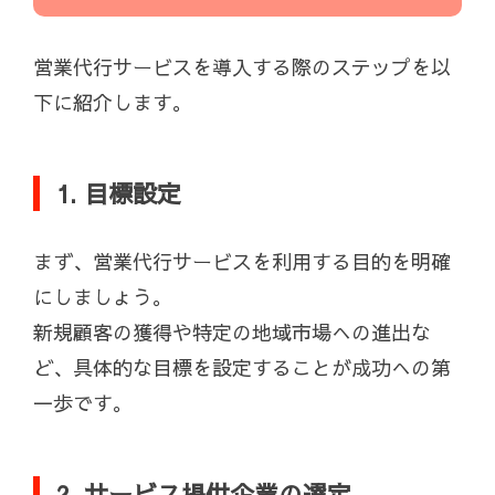
営業代行サービスを導入する際のステップを以
下に紹介します。
1. 目標設定
まず、営業代行サービスを利用する目的を明確
にしましょう。
新規顧客の獲得や特定の地域市場への進出な
ど、具体的な目標を設定することが成功への第
一歩です。
2. サービス提供企業の選定