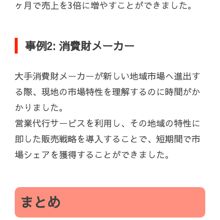
ヶ月で売上を3倍に増やすことができました。
事例2: 消費財メーカー
大手消費財メーカーが新しい地域市場へ進出す
る際、現地の市場特性を理解するのに時間がか
かりました。
営業代行サービスを利用し、その地域の特性に
即した販売戦略を導入することで、短期間で市
場シェアを獲得することができました。
まとめ