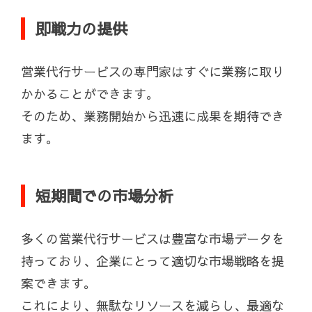
即戦力の提供
営業代行サービスの専門家はすぐに業務に取り
かかることができます。
そのため、業務開始から迅速に成果を期待でき
ます。
短期間での市場分析
多くの営業代行サービスは豊富な市場データを
持っており、企業にとって適切な市場戦略を提
案できます。
これにより、無駄なリソースを減らし、最適な