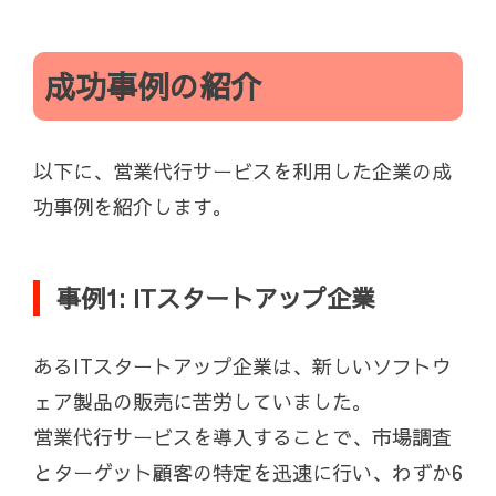
成功事例の紹介
以下に、営業代行サービスを利用した企業の成
功事例を紹介します。
事例1: ITスタートアップ企業
あるITスタートアップ企業は、新しいソフトウ
ェア製品の販売に苦労していました。
営業代行サービスを導入することで、市場調査
とターゲット顧客の特定を迅速に行い、わずか6