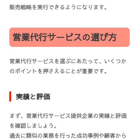
販売戦略を実行できるようになります。
営業代行サービスの選び方
営業代行サービスを選ぶにあたって、いくつか
のポイントを押さえることが重要です。
実績と評価
まず、営業代行サービス提供企業の実績と評価
を確認しましょう。
過去に類似の業務を行った成功事例や顧客から