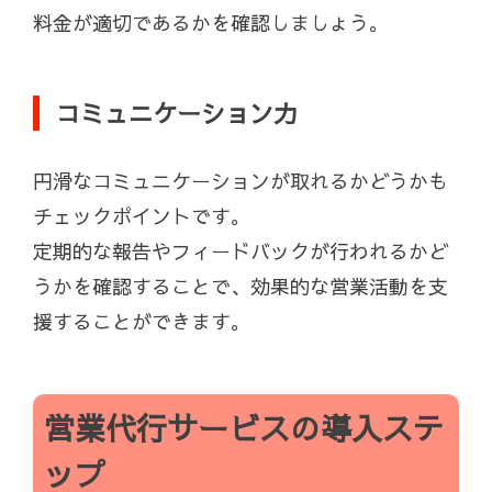
料金が適切であるかを確認しましょう。
コミュニケーション力
円滑なコミュニケーションが取れるかどうかも
チェックポイントです。
定期的な報告やフィードバックが行われるかど
うかを確認することで、効果的な営業活動を支
援することができます。
営業代行サービスの導入ステ
ップ