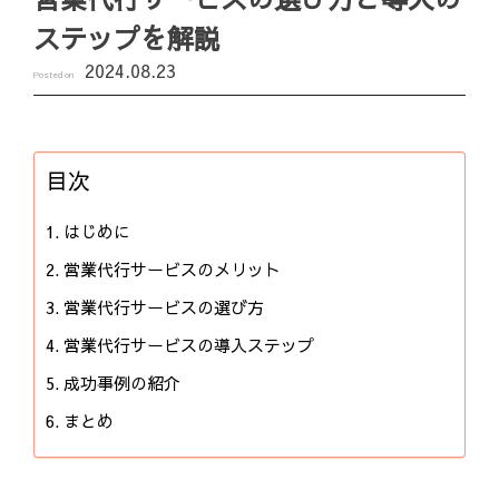
ステップを解説
2024.08.23
Posted on
目次
はじめに
営業代行サービスのメリット
営業代行サービスの選び方
営業代行サービスの導入ステップ
成功事例の紹介
まとめ