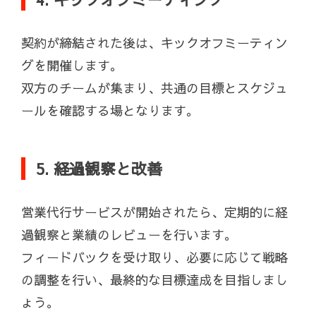
契約が締結された後は、キックオフミーティン
グを開催します。
双方のチームが集まり、共通の目標とスケジュ
ールを確認する場となります。
5. 経過観察と改善
営業代行サービスが開始されたら、定期的に経
過観察と業績のレビューを行います。
フィードバックを受け取り、必要に応じて戦略
の調整を行い、最終的な目標達成を目指しまし
ょう。