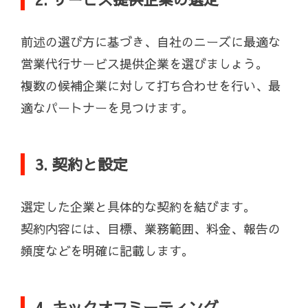
前述の選び方に基づき、自社のニーズに最適な
営業代行サービス提供企業を選びましょう。
複数の候補企業に対して打ち合わせを行い、最
適なパートナーを見つけます。
3. 契約と設定
選定した企業と具体的な契約を結びます。
契約内容には、目標、業務範囲、料金、報告の
頻度などを明確に記載します。
4. キックオフミーティング