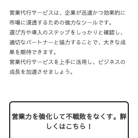
営業代行サービスは、企業が迅速かつ効果的に
市場に浸透するための強力なツールです。
選び方や導入のステップをしっかりと確認し、
適切なパートナーと協力することで、大きな成
果を期待できます。
営業代行サービスを上手に活用し、ビジネスの
成長を加速させましょう。
営業力を強化して不戦敗をなくす。詳
しくはこちら！