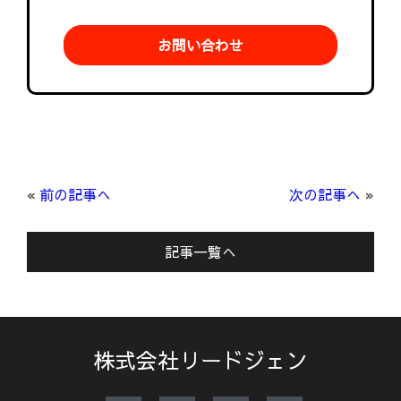
お問い合わせ
«
前の記事へ
次の記事へ
»
記事一覧へ
株式会社リードジェン