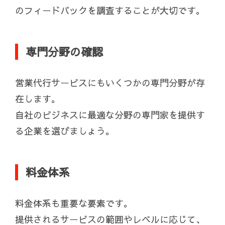
のフィードバックを調査することが大切です。
専門分野の確認
営業代行サービスにもいくつかの専門分野が存
在します。
自社のビジネスに最適な分野の専門家を提供す
る企業を選びましょう。
料金体系
料金体系も重要な要素です。
提供されるサービスの範囲やレベルに応じて、