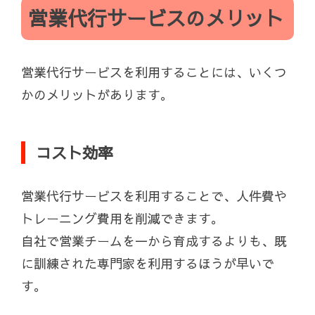
営業代行サービスのメリット
営業代行サービスを利用することには、いくつ
かのメリットがあります。
コスト効率
営業代行サービスを利用することで、人件費や
トレーニング費用を削減できます。
自社で営業チームを一から育成するよりも、既
に訓練された専門家を利用するほうが早いで
す。