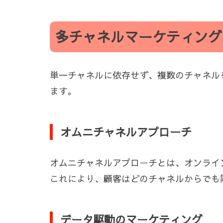
多チャネルマーケティング
単一チャネルに依存せず、複数のチャネル
ます。
オムニチャネルアプローチ
オムニチャネルアプローチとは、オンライ
これにより、顧客はどのチャネルからでも
データ駆動のマーケティング