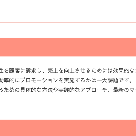
性を顧客に訴求し、売上を向上させるためには効果的な
効率的にプロモーションを実施するかは一大課題です。
るための具体的な方法や実践的なアプローチ、最新のマ