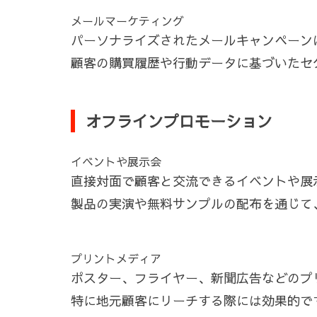
メールマーケティング
パーソナライズされたメールキャンペーン
顧客の購買履歴や行動データに基づいたセ
オフラインプロモーション
イベントや展示会
直接対面で顧客と交流できるイベントや展
製品の実演や無料サンプルの配布を通じて
プリントメディア
ポスター、フライヤー、新聞広告などのプ
特に地元顧客にリーチする際には効果的で