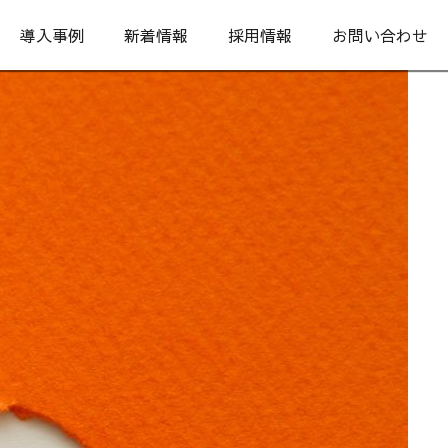
導入事例
新着情報
採用情報
お問い合わせ