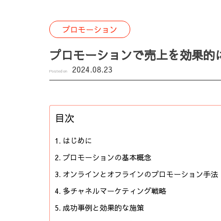
プロモーション
プロモーションで売上を効果的
2024.08.23
Posted on
目次
はじめに
プロモーションの基本概念
オンラインとオフラインのプロモーション手法
多チャネルマーケティング戦略
成功事例と効果的な施策