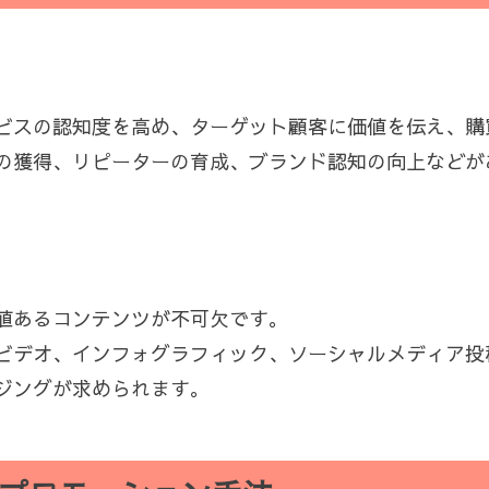
ビスの認知度を高め、ターゲット顧客に価値を伝え、購
の獲得、リピーターの育成、ブランド認知の向上などが
値あるコンテンツが不可欠です。
ビデオ、インフォグラフィック、ソーシャルメディア投
ジングが求められます。