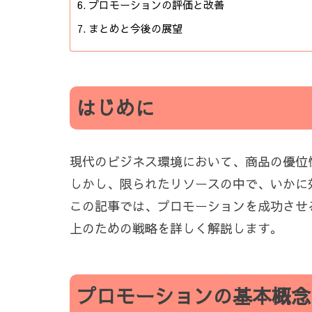
プロモーションの評価と改善
まとめと今後の展望
はじめに
現代のビジネス環境において、商品の優位
しかし、限られたリソースの中で、いかに
この記事では、プロモーションを成功させ
上のための戦略を詳しく解説します。
プロモーションの基本概念