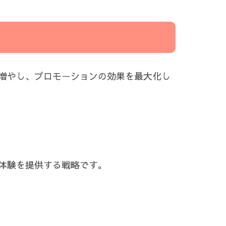
増やし、プロモーションの効果を最大化し
体験を提供する戦略です。