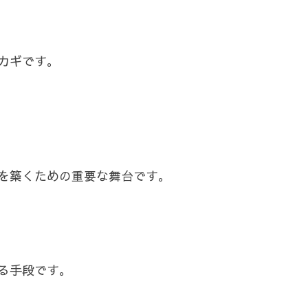
カギです。
を築くための重要な舞台です。
る手段です。