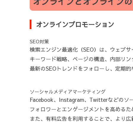
オンラインとオフラインの
オンラインプロモーション
SEO対策
検索エンジン最適化（SEO）は、ウェブ
キーワード戦略、ページの構造、内部リン
最新のSEOトレンドをフォローし、定期的
ソーシャルメディアマーケティング
Facebook、Instagram、Twi
フォロワーとエンゲージメントを高めるた
また、有料広告を利用することで、より広