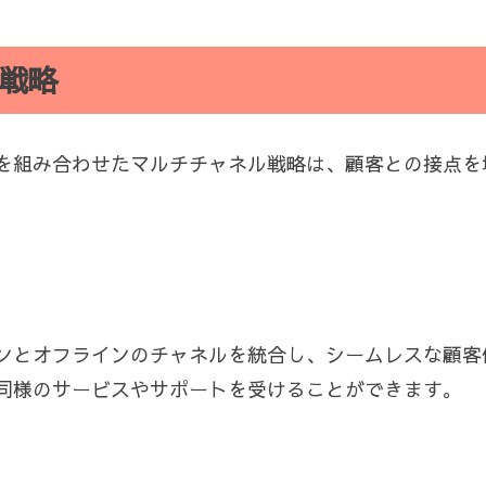
戦略
を組み合わせたマルチチャネル戦略は、顧客との接点を
ンとオフラインのチャネルを統合し、シームレスな顧客
同様のサービスやサポートを受けることができます。