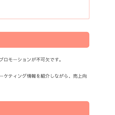
プロモーションが不可欠です。
ーケティング情報を紹介しながら、売上向