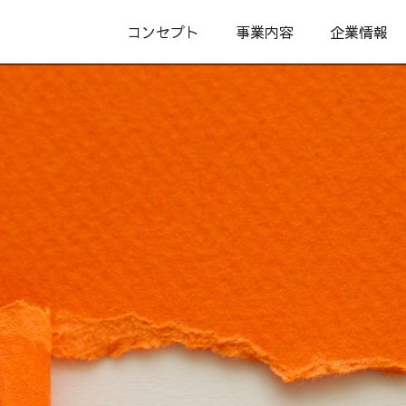
コンセプト
事業内容
企業情報