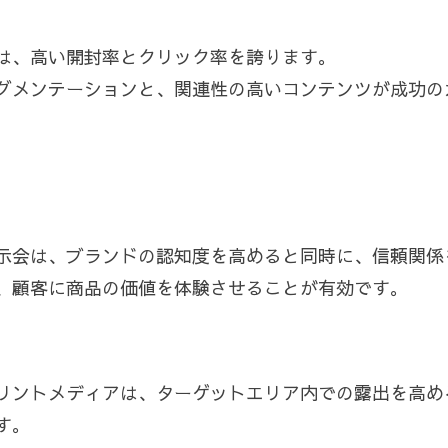
は、高い開封率とクリック率を誇ります。
グメンテーションと、関連性の高いコンテンツが成功の
示会は、ブランドの認知度を高めると同時に、信頼関係
、顧客に商品の価値を体験させることが有効です。
リントメディアは、ターゲットエリア内での露出を高め
す。