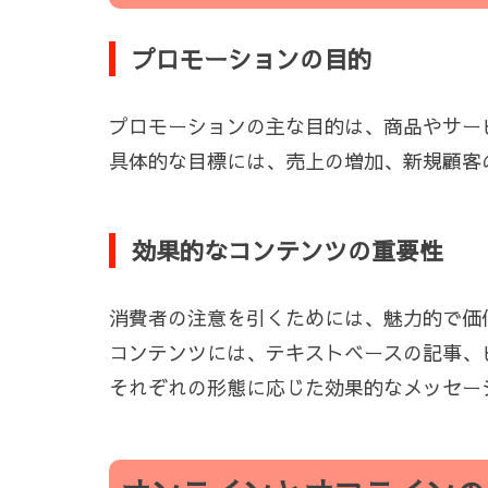
プロモーションの目的
プロモーションの主な目的は、商品やサー
具体的な目標には、売上の増加、新規顧客
効果的なコンテンツの重要性
消費者の注意を引くためには、魅力的で価
コンテンツには、テキストベースの記事、
それぞれの形態に応じた効果的なメッセー