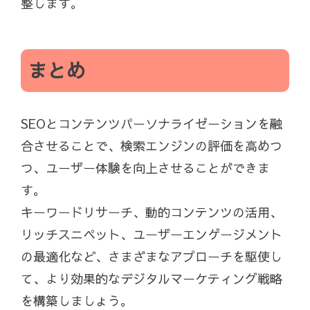
整します。
まとめ
SEOとコンテンツパーソナライゼーションを融
合させることで、検索エンジンの評価を高めつ
つ、ユーザー体験を向上させることができま
す。
キーワードリサーチ、動的コンテンツの活用、
リッチスニペット、ユーザーエンゲージメント
の最適化など、さまざまなアプローチを駆使し
て、より効果的なデジタルマーケティング戦略
を構築しましょう。