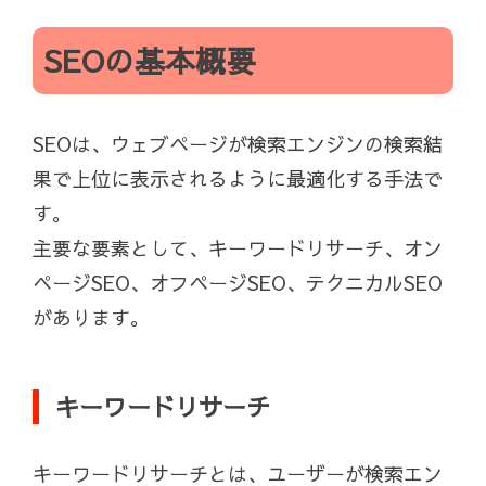
SEOの基本概要
SEOは、ウェブページが検索エンジンの検索結
果で上位に表示されるように最適化する手法で
す。
主要な要素として、キーワードリサーチ、オン
ページSEO、オフページSEO、テクニカルSEO
があります。
キーワードリサーチ
キーワードリサーチとは、ユーザーが検索エン