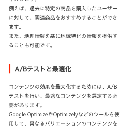
例えば、過去に特定の商品を購入したユーザー
に対して、関連商品をおすすめすることができ
ます。
また、地理情報を基に地域特化の情報を提供す
ることも可能です。
A/Bテストと最適化
コンテンツの効果を最大化するためには、A/B
テストを行い、最適なコンテンツを選定する必
要があります。
Google OptimizeやOptimizelyなどのツールを使
用して、異なるバリエーションのコンテンツを