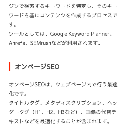
ジンで検索するキーワードを特定し、そのキー
ワードを基にコンテンツを作成するプロセスで
す。
ツールとしては、Google Keyword Planner、
Ahrefs、SEMrushなどが利用されます。
オンページSEO
オンページSEOは、ウェブページ内で行う最適
化です。
タイトルタグ、メタディスクリプション、ヘッ
ダータグ（H1、H2、H3など）、画像の代替テ
キストなどを最適化することが含まれます。