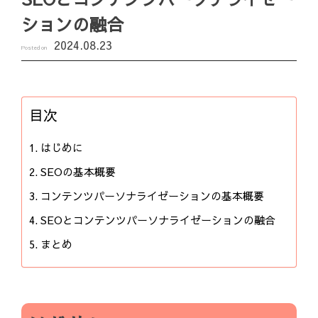
ションの融合
2024.08.23
Posted on
目次
はじめに
SEOの基本概要
コンテンツパーソナライゼーションの基本概要
SEOとコンテンツパーソナライゼーションの融合
まとめ