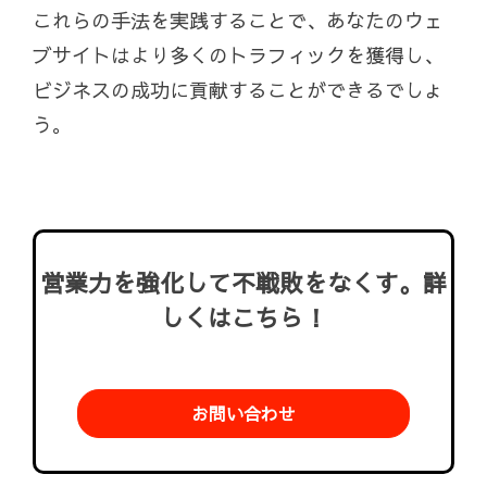
これらの手法を実践することで、あなたのウェ
ブサイトはより多くのトラフィックを獲得し、
ビジネスの成功に貢献することができるでしょ
う。
営業力を強化して不戦敗をなくす。詳
しくはこちら！
お問い合わせ