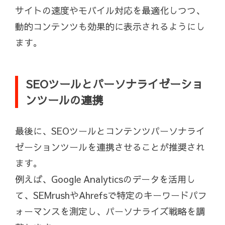
サイトの速度やモバイル対応を最適化しつつ、
動的コンテンツも効果的に表示されるようにし
ます。
SEOツールとパーソナライゼーショ
ンツールの連携
最後に、SEOツールとコンテンツパーソナライ
ゼーションツールを連携させることが推奨され
ます。
例えば、Google Analyticsのデータを活用し
て、SEMrushやAhrefsで特定のキーワードパフ
ォーマンスを測定し、パーソナライズ戦略を調