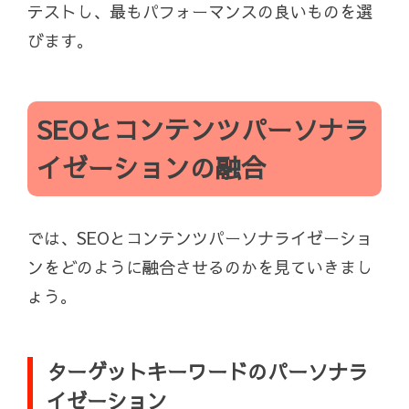
テストし、最もパフォーマンスの良いものを選
びます。
SEOとコンテンツパーソナラ
イゼーションの融合
では、SEOとコンテンツパーソナライゼーショ
ンをどのように融合させるのかを見ていきまし
ょう。
ターゲットキーワードのパーソナラ
イゼーション