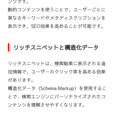
ンツです。
動的コンテンツを使うことで、ユーザーごとに
異なるキーワードやメタディスクリプションを
表示でき、SEO効果を高めることが可能です。
リッチスニペットと構造化データ
リッチスニペットは、検索結果に表示される追
加情報で、ユーザーのクリック率を高める効果
があります。
構造化データ（Schema Markup）を使用するこ
とで、検索エンジンにパーソナライズされたコ
ンテンツを理解させやすくなります。