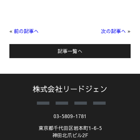
«
前の記事へ
次の記事へ
»
記事一覧へ
株式会社リードジェン
03-5809-1781
東京都千代田区岩本町1-6-5
神田北爪ビル2F