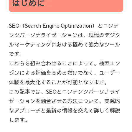
はじめに
SEO（Search Engine Optimization）とコンテ
ンツパーソナライゼーションは、現代のデジタ
ルマーケティングにおける極めて強力なツール
です。
これらを組み合わせることによって、検索エン
ジンによる評価を高めるだけでなく、ユーザー
体験を最大化することが可能となります。
この記事では、SEOとコンテンツパーソナライ
ゼーションを融合させる方法について、実践的
なアプローチと最新の情報を交えて詳しく解説
します。