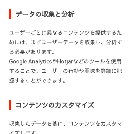
データの収集と分析
ユーザーごとに異なるコンテンツを提供するた
めには、まずユーザーデータを収集し、分析す
る必要があります。
Google AnalyticsやHotjarなどのツールを使用
することで、ユーザーの行動や興味を詳細に把
握することができます。
コンテンツのカスタマイズ
収集したデータを基に、コンテンツをカスタマ
イズします。