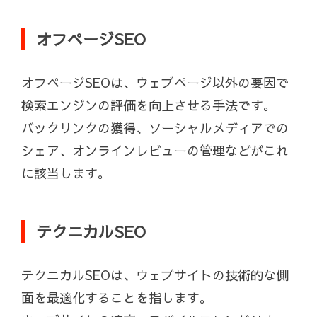
オフページSEO
オフページSEOは、ウェブページ以外の要因で
検索エンジンの評価を向上させる手法です。
バックリンクの獲得、ソーシャルメディアでの
シェア、オンラインレビューの管理などがこれ
に該当します。
テクニカルSEO
テクニカルSEOは、ウェブサイトの技術的な側
面を最適化することを指します。