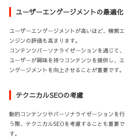
ユーザーエンゲージメントの最適化
ユーザーエンゲージメントが高いほど、検索エ
ンジンの評価も高まります。
コンテンツパーソナライゼーションを通じて、
ユーザーが興味を持つコンテンツを提供し、エ
ンゲージメントを向上させることが重要です。
テクニカルSEOの考慮
動的コンテンツやパーソナライゼーションを行
う際、テクニカルSEOを考慮することも重要で
す。