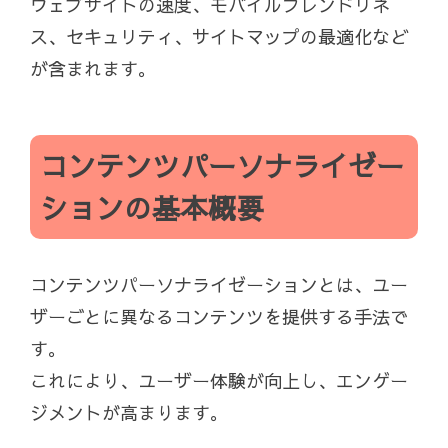
ウェブサイトの速度、モバイルフレンドリネ
ス、セキュリティ、サイトマップの最適化など
が含まれます。
コンテンツパーソナライゼー
ションの基本概要
コンテンツパーソナライゼーションとは、ユー
ザーごとに異なるコンテンツを提供する手法で
す。
これにより、ユーザー体験が向上し、エンゲー
ジメントが高まります。