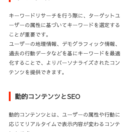
キーワードリサーチを行う際に、ターゲットユ
ーザーの属性に基づいてキーワードを選定する
ことが重要です。
ユーザーの地理情報、デモグラフィック情報、
過去の行動データなどを基にキーワードを最適
化することで、よりパーソナライズされたコン
テンツを提供できます。
動的コンテンツとSEO
動的コンテンツとは、ユーザーの属性や行動に
応じてリアルタイムで表示内容が変わるコンテ