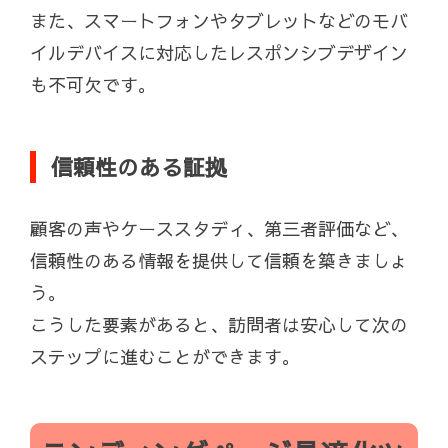
また、スマートフォンやタブレットなどのモバ
イルデバイスに対応したレスポンシブデザイン
も不可欠です。
信頼性のある証拠
顧客の声やケーススタディ、第三者評価など、
信頼性のある情報を提供して信頼を築きましょ
う。
こうした要素があると、訪問者は安心して次の
ステップに進むことができます。