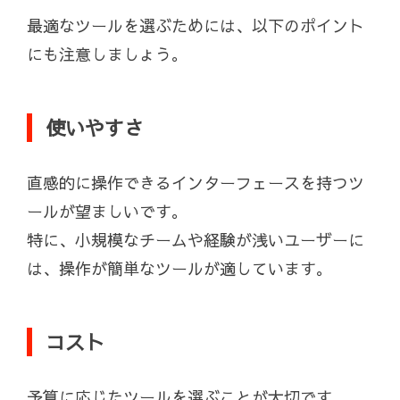
最適なツールを選ぶためには、以下のポイント
にも注意しましょう。
使いやすさ
直感的に操作できるインターフェースを持つツ
ールが望ましいです。
特に、小規模なチームや経験が浅いユーザーに
は、操作が簡単なツールが適しています。
コスト
予算に応じたツールを選ぶことが大切です。