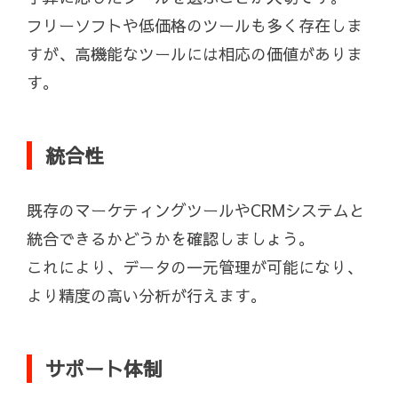
フリーソフトや低価格のツールも多く存在しま
すが、高機能なツールには相応の価値がありま
す。
統合性
既存のマーケティングツールやCRMシステムと
統合できるかどうかを確認しましょう。
これにより、データの一元管理が可能になり、
より精度の高い分析が行えます。
サポート体制