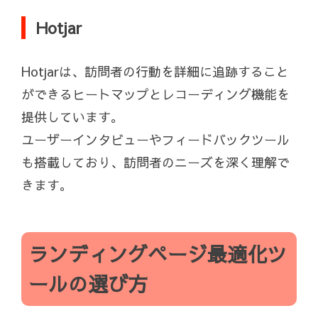
Hotjar
Hotjarは、訪問者の行動を詳細に追跡すること
ができるヒートマップとレコーディング機能を
提供しています。
ユーザーインタビューやフィードバックツール
も搭載しており、訪問者のニーズを深く理解で
きます。
ランディングページ最適化ツ
ールの選び方