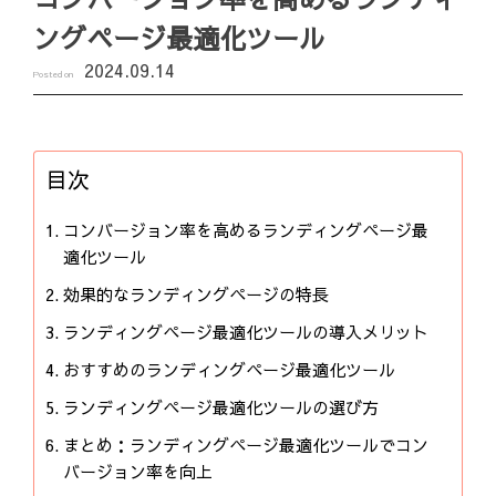
ングページ最適化ツール
2024.09.14
Posted on
目次
コンバージョン率を高めるランディングページ最
適化ツール
効果的なランディングページの特長
ランディングページ最適化ツールの導入メリット
おすすめのランディングページ最適化ツール
ランディングページ最適化ツールの選び方
まとめ：ランディングページ最適化ツールでコン
バージョン率を向上