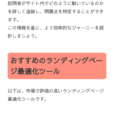
訪問者がサイト内でどのように動いているのか
を詳しく追跡し、問題点を特定することができ
ます。
この情報を基に、より効率的なジャーニーを設
計しましょう。
おすすめのランディングペー
ジ最適化ツール
以下は、市場で評価の高いランディングページ
最適化ツールです。