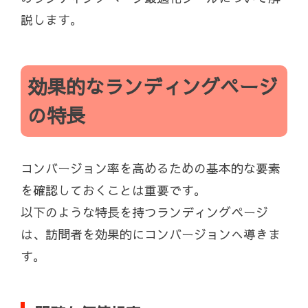
説します。
効果的なランディングページ
の特長
コンバージョン率を高めるための基本的な要素
を確認しておくことは重要です。
以下のような特長を持つランディングページ
は、訪問者を効果的にコンバージョンへ導きま
す。