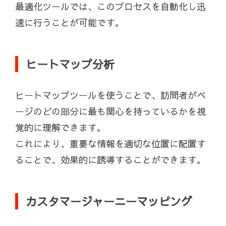
最適化ツールでは、このプロセスを自動化し迅
速に行うことが可能です。
ヒートマップ分析
ヒートマップツールを使うことで、訪問者がペ
ージのどの部分に最も関心を持っているかを視
覚的に理解できます。
これにより、重要な情報を適切な位置に配置す
ることで、効果的に誘導することができます。
カスタマージャーニーマッピング