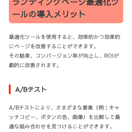
ランディングページ最適化ツ
ールの導入メリット
最適化ツールを使用すると、効率的かつ効果的
にページを改善することができます。
その結果、コンバージョン率が向上し、ROIが
劇的に改善されます。
A/Bテスト
A/Bテストにより、さまざまな要素（例：キャ
ッチコピー、ボタンの色、画像）を比較して最
適な組み合わせを見つけることができます。