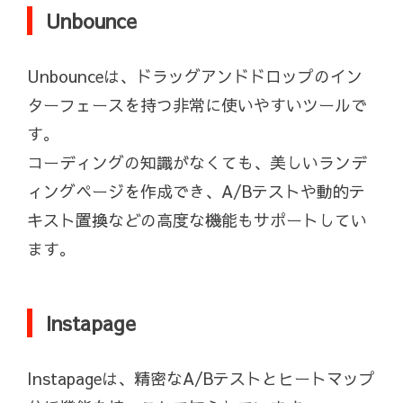
Unbounce
Unbounceは、ドラッグアンドドロップのイン
ターフェースを持つ非常に使いやすいツールで
す。
コーディングの知識がなくても、美しいランデ
ィングページを作成でき、A/Bテストや動的テ
キスト置換などの高度な機能もサポートしてい
ます。
Instapage
Instapageは、精密なA/Bテストとヒートマップ