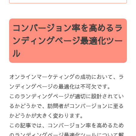
コンバージョン率を高めるラ
ンディングページ最適化ツー
ル
オンラインマーケティングの成功において、ラ
ンディングページの最適化は不可欠です。
このランディングページが適切に設計されてい
るかどうかで、訪問者がコンバージョンに至る
かどうかが大きく変わります。
この記事では、コンバージョン率を高めるため
のランディングページ最適化ツールについて解