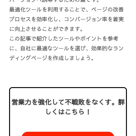
最適化ツールを利用することで、ページの改善
プロセスを効率化し、コンバージョン率を着実
に向上させることができます。
この記事で紹介したツールやポイントを参考
に、自社に最適なツールを選び、効果的なラン
ディングページを作成しましょう。
営業力を強化して不戦敗をなくす。詳
しくはこちら！