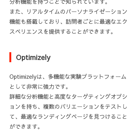
分析機能を持つことで知られています。
また、リアルタイムのパーソナライゼーション
機能も搭載しており、訪問者ごとに最適なエク
スペリエンスを提供することができます。
Optimizely
Optimizelyは、多機能な実験プラットフォーム
として非常に強力です。
詳細な分析機能と高度なターゲティングオプシ
ョンを持ち、複数のバリエーションをテストし
て、最適なランディングページを見つけること
ができます。