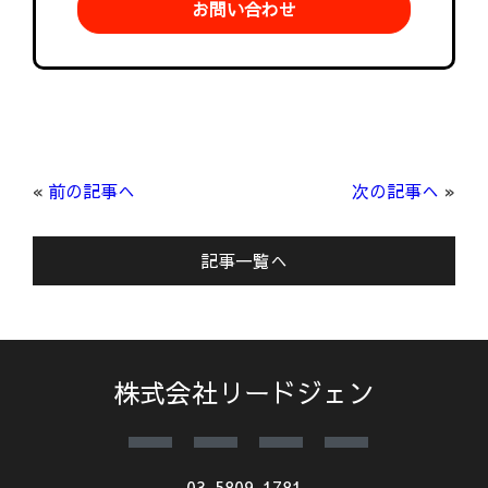
お問い合わせ
«
前の記事へ
次の記事へ
»
記事一覧へ
株式会社リードジェン
03-5809-1781