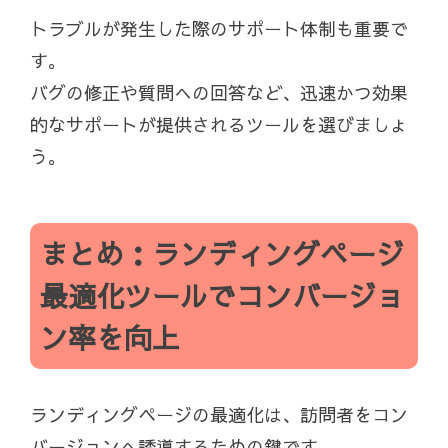
トラブルが発生した際のサポート体制も重要で
す。
バグの修正や質問への回答など、迅速かつ効果
的なサポートが提供されるツールを選びましょ
う。
まとめ：ランディングページ
最適化ツールでコンバージョ
ン率を向上
ランディングページの最適化は、訪問者をコン
バージョンへ誘導するための鍵です。