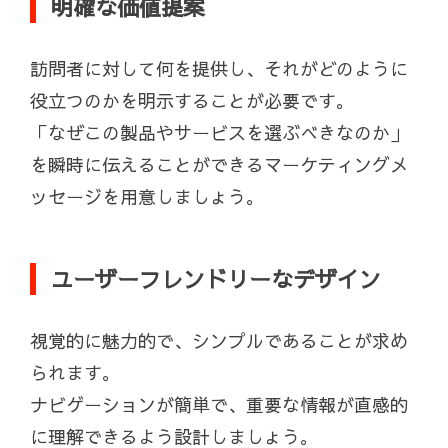
明確な価値提案
訪問者に対して何を提供し、それがどのように
役立つのかを明示することが必要です。
「なぜこの製品やサービスを選ぶべきなのか」
を瞬時に伝えることができるマーケティングメ
ッセージを用意しましょう。
ユーザーフレンドリーなデザイン
視覚的に魅力的で、シンプルであることが求め
られます。
ナビゲーションが簡単で、重要な情報が直感的
に理解できるよう設計しましょう。