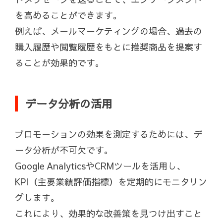
を高めることができます。
例えば、メールマーケティングの場合、過去の
購入履歴や閲覧履歴をもとに推奨商品を提案す
ることが効果的です。
データ分析の活用
プロモーションの効果を測定するためには、デ
ータ分析が不可欠です。
Google AnalyticsやCRMツールを活用し、
KPI（主要業績評価指標）を定期的にモニタリン
グします。
これにより、効果的な改善策を見つけ出すこと