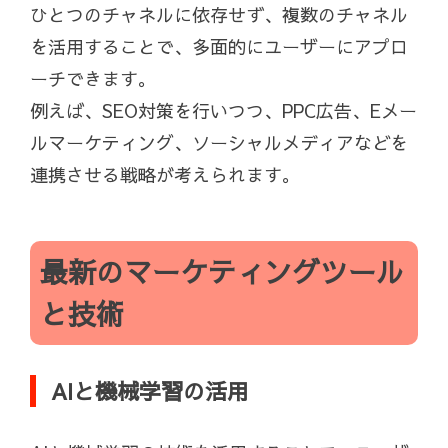
ひとつのチャネルに依存せず、複数のチャネル
を活用することで、多面的にユーザーにアプロ
ーチできます。
例えば、SEO対策を行いつつ、PPC広告、Eメー
ルマーケティング、ソーシャルメディアなどを
連携させる戦略が考えられます。
最新のマーケティングツール
と技術
AIと機械学習の活用