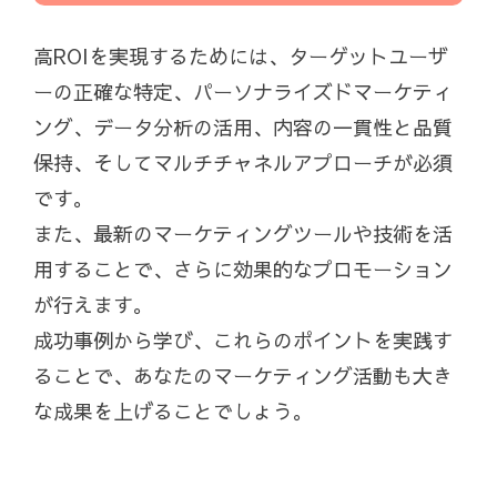
高ROIを実現するためには、ターゲットユーザ
ーの正確な特定、パーソナライズドマーケティ
ング、データ分析の活用、内容の一貫性と品質
保持、そしてマルチチャネルアプローチが必須
です。
また、最新のマーケティングツールや技術を活
用することで、さらに効果的なプロモーション
が行えます。
成功事例から学び、これらのポイントを実践す
ることで、あなたのマーケティング活動も大き
な成果を上げることでしょう。