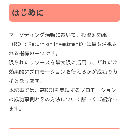
はじめに
マーケティング活動において、投資対効果
（ROI：Return on Investment）は最も注視さ
れる指標の一つです。
限られたリソースを最大限に活用し、どれだけ
効果的にプロモーションを行えるかが成功のカ
ギとなります。
本記事では、高ROIを実現するプロモーション
の成功事例とその方法について詳しくご紹介し
ます。