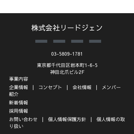
株式会社リードジェン
03-5809-1781
東京都千代田区岩本町1-6-5
神田北爪ビル2F
事業内容
企業情報
コンセプト
会社情報
メンバー
紹介
新着情報
採用情報
お問い合わせ
個人情報保護方針
個人情報の取
り扱い