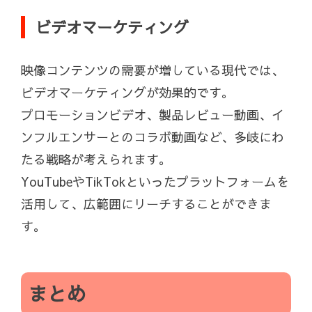
ビデオマーケティング
映像コンテンツの需要が増している現代では、
ビデオマーケティングが効果的です。
プロモーションビデオ、製品レビュー動画、イ
ンフルエンサーとのコラボ動画など、多岐にわ
たる戦略が考えられます。
YouTubeやTikTokといったプラットフォームを
活用して、広範囲にリーチすることができま
す。
まとめ