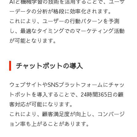
AIと機械学習の技術を活用することで、ユーザ
ーデータの分析が格段に効率化されます。
これにより、ユーザーの行動パターンを予測
し、最適なタイミングでのマーケティング活動
が可能となります。
チャットボットの導入
ウェブサイトやSNSプラットフォームにチャッ
トボットを導入することで、24時間365日の顧
客対応が可能になります。
これにより、顧客満足度が向上し、コンバージ
ョン率も上がることがあります。