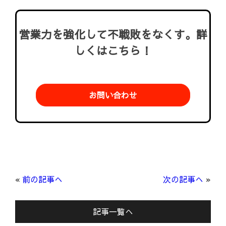
営業力を強化して不戦敗をなくす。詳
しくはこちら！
お問い合わせ
«
前の記事へ
次の記事へ
»
記事一覧へ