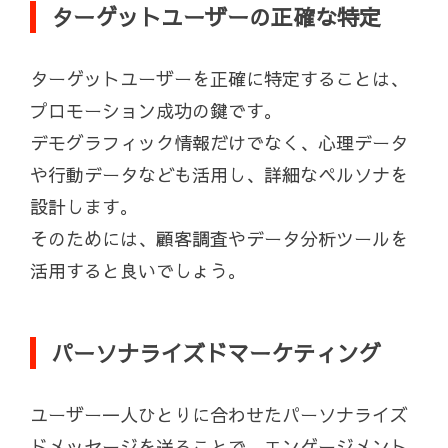
ターゲットユーザーの正確な特定
ターゲットユーザーを正確に特定することは、
プロモーション成功の鍵です。
デモグラフィック情報だけでなく、心理データ
や行動データなども活用し、詳細なペルソナを
設計します。
そのためには、顧客調査やデータ分析ツールを
活用すると良いでしょう。
パーソナライズドマーケティング
ユーザー一人ひとりに合わせたパーソナライズ
ドメッセージを送ることで、エンゲージメント