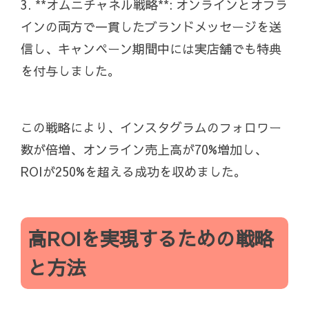
3. **オムニチャネル戦略**: オンラインとオフラ
インの両方で一貫したブランドメッセージを送
信し、キャンペーン期間中には実店舗でも特典
を付与しました。
この戦略により、インスタグラムのフォロワー
数が倍増、オンライン売上高が70%増加し、
ROIが250%を超える成功を収めました。
高ROIを実現するための戦略
と方法