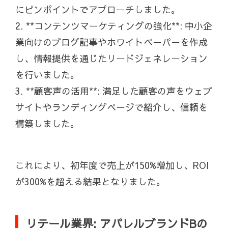
にピンポイントでアプローチしました。
2. **コンテンツマーケティングの強化**: 中小企
業向けのブログ記事やホワイトペーパーを作成
し、情報提供を通じたリードジェネレーション
を行いました。
3. **顧客声の活用**: 満足した顧客の声をウェブ
サイトやランディングページで紹介し、信頼を
構築しました。
これにより、初年度で売上が150%増加し、ROI
が300%を超える結果となりました。
リテール業界: アパレルブランドBの