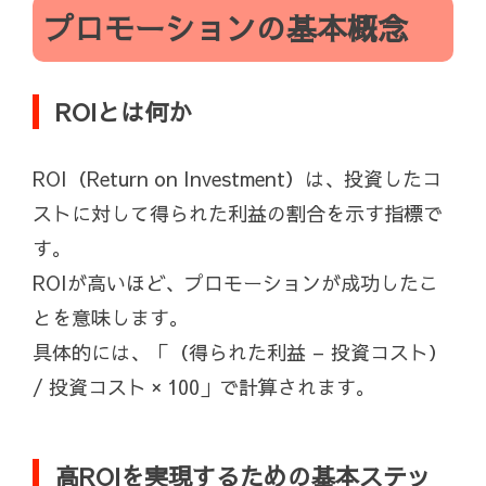
プロモーションの基本概念
ROIとは何か
ROI（Return on Investment）は、投資したコ
ストに対して得られた利益の割合を示す指標で
す。
ROIが高いほど、プロモーションが成功したこ
とを意味します。
具体的には、「（得られた利益 – 投資コスト）
/ 投資コスト × 100」で計算されます。
高ROIを実現するための基本ステッ