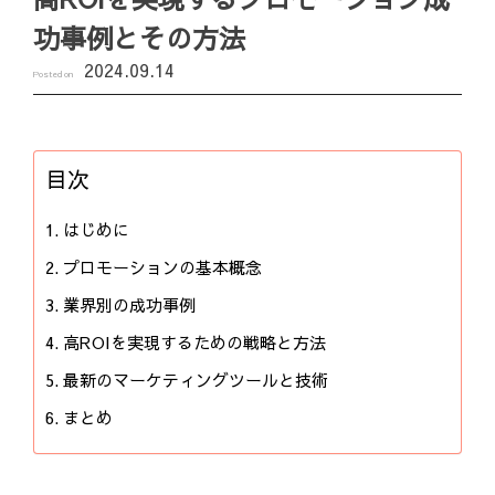
功事例とその方法
2024.09.14
Posted on
目次
はじめに
プロモーションの基本概念
業界別の成功事例
高ROIを実現するための戦略と方法
最新のマーケティングツールと技術
まとめ