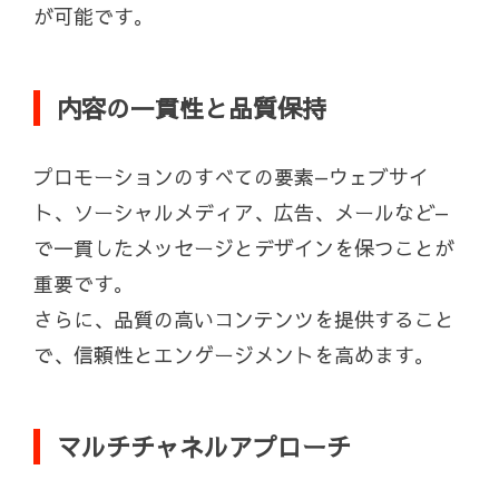
が可能です。
内容の一貫性と品質保持
プロモーションのすべての要素—ウェブサイ
ト、ソーシャルメディア、広告、メールなど—
で一貫したメッセージとデザインを保つことが
重要です。
さらに、品質の高いコンテンツを提供すること
で、信頼性とエンゲージメントを高めます。
マルチチャネルアプローチ