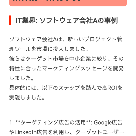
IT業界: ソフトウェア会社Aの事例
ソフトウェア会社Aは、新しいプロジェクト管
理ツールを市場に投入しました。
彼らはターゲット市場を中小企業に絞り、その
特性に合ったマーケティングメッセージを開発
しました。
具体的には、以下のステップを踏んで高ROIを
実現しました。
1. **ターゲティング広告の活用**: Google広告
やLinkedIn広告を利用し、ターゲットユーザー