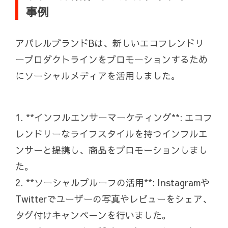
事例
アパレルブランドBは、新しいエコフレンドリ
ープロダクトラインをプロモーションするため
にソーシャルメディアを活用しました。
1. **インフルエンサーマーケティング**: エコフ
レンドリーなライフスタイルを持つインフルエ
ンサーと提携し、商品をプロモーションしまし
た。
2. **ソーシャルプルーフの活用**: Instagramや
Twitterでユーザーの写真やレビューをシェア、
タグ付けキャンペーンを行いました。