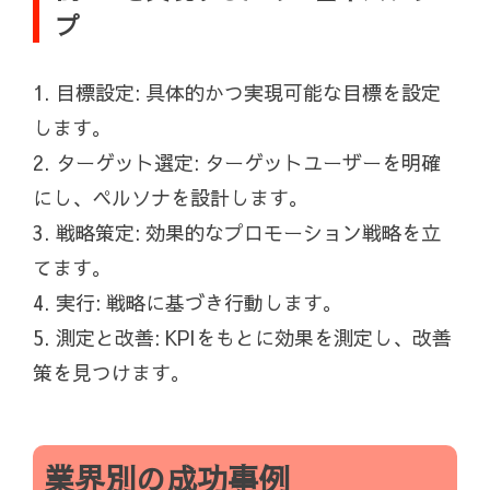
プ
1. 目標設定: 具体的かつ実現可能な目標を設定
します。
2. ターゲット選定: ターゲットユーザーを明確
にし、ペルソナを設計します。
3. 戦略策定: 効果的なプロモーション戦略を立
てます。
4. 実行: 戦略に基づき行動します。
5. 測定と改善: KPIをもとに効果を測定し、改善
策を見つけます。
業界別の成功事例